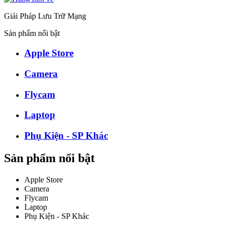
Giải Pháp Lưu Trữ Mạng
Sản phẩm nổi bật
Apple Store
Camera
Flycam
Laptop
Phụ Kiện - SP Khác
Sản phẩm nổi bật
Apple Store
Camera
Flycam
Laptop
Phụ Kiện - SP Khác