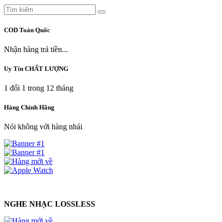
COD Toàn Quốc
Nhận hàng trả tiền...
Uy Tín CHẤT LƯỢNG
1 đổi 1 trong 12 tháng
Hàng Chính Hãng
Nói không với hàng nhái
NGHE NHẠC LOSSLESS