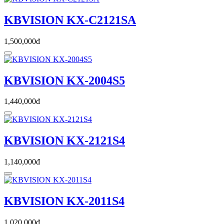
KBVISION KX-C2121SA
1,500,000đ
KBVISION KX-2004S5
1,440,000đ
KBVISION KX-2121S4
1,140,000đ
KBVISION KX-2011S4
1,020,000đ