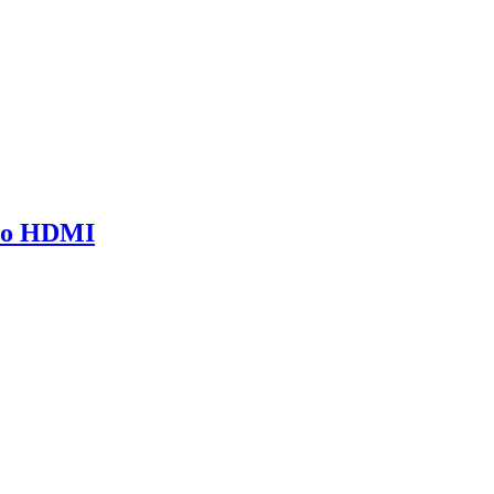
 to HDMI