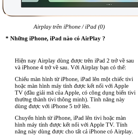
Airplay trên iPhone / iPad (0)
* Những iPhone, iPad nào có AirPlay ?
Hiện nay Airplay dùng được trên iPad 2 trở về sau
và iPhone 4 trở về sau. Với Airplay bạn có thể:
Chiếu màn hình từ iPhone, iPad lên một chiếc tivi
hoặc màn hình máy tính được kết nối với Apple
TV (đầu giải mã của Apple, có công dụng biến tivi
thường thành tivi thông minh). Tính năng này
dùng được với iPhone 5 trở lên.
Chuyển hình từ iPhone, iPad lên tivi hoặc màn
hình máy tính được kết nối với Apple TV. Tính
năng này dùng được cho tất cả iPhone có Airplay.