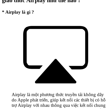
giao thức Airplay như thế nào ?
* Airplay là gì ?
Airplay là một phương thức truyền tải không dây
do Apple phát triển, giúp kết nối các thiết bị có hỗ
trợ Airplay với nhau thông qua việc kết nối chung