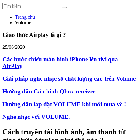
Trang chủ
Volume
Giao thức Airplay là gì ?
25/06/2020
Các bước chiếu màn hình iPhone lên tivi qua
AirPlay
Giải pháp nghe nhạc số chất lượng cao trên Volume
Hướng dẫn Cấu hình Qbox receiver
Hướng dẫn lắp đặt VOLUME khi mới mua về !
Nghe nhạc với VOLUME.
Cách truyền tải hình ảnh, âm thanh từ