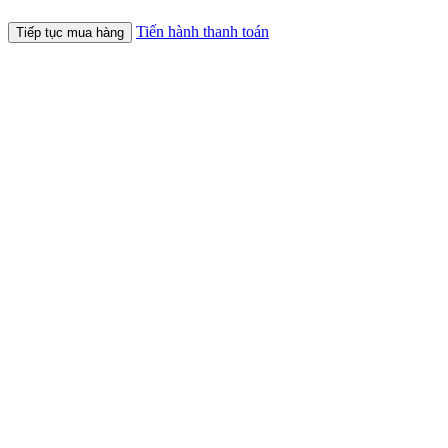
Tiến hành thanh toán
Tiếp tục mua hàng