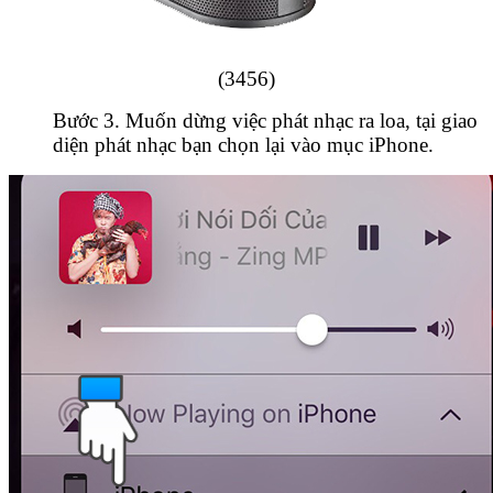
(3456)
Bước 3. Muốn dừng việc phát nhạc ra loa, tại giao
diện phát nhạc bạn chọn lại vào mục iPhone.