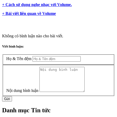
+ Cách sử dụng nghe nhạc với Volume.
+ Bài viết liên quan về Volume
Không có bình luận nào cho bài viết.
Viết bình luận:
Họ & Tên đệm
Nội dung bình luận
Gửi
Danh mục Tin tức