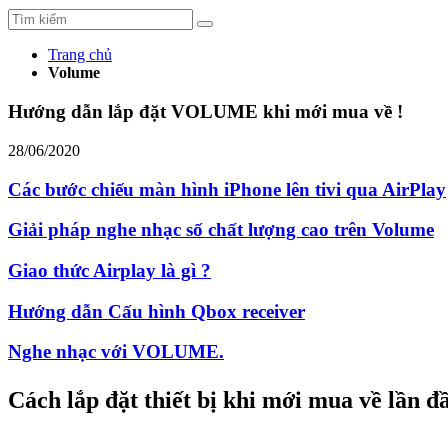
Trang chủ
Volume
Hướng dẫn lắp đặt VOLUME khi mới mua về !
28/06/2020
Các bước chiếu màn hình iPhone lên tivi qua AirPlay
Giải pháp nghe nhạc số chất lượng cao trên Volume
Giao thức Airplay là gì ?
Hướng dẫn Cấu hình Qbox receiver
Nghe nhạc với VOLUME.
Cách lắp đặt thiết bị khi mới mua về lần đầ