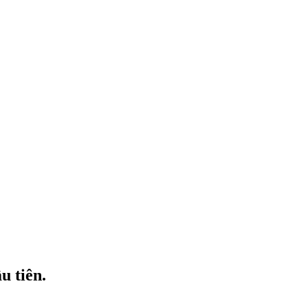
u tiên.