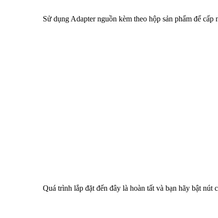
Sử dụng Adapter nguồn kèm theo hộp sản phẩm để c
Quá trình lắp đặt đến đây là hoàn tất và bạn hãy bật nút