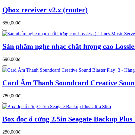
Qbox receiver v2.x (router)
650,000đ
Sản phẩm nghe nhạc chất lượng cao Lossles
690,000đ
Card Âm Thanh Soundcard Creative Sound
780,000đ
Box đọc ổ cứng 2.5in Seagate Backup Plus 
250,000đ